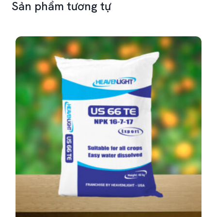
Sản phẩm tương tự