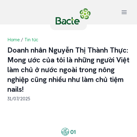
Skip
to
content
Home
/
Tin tức
Doanh nhân Nguyễn Thị Thành Thực:
Mong ước của tôi là những người Việt
làm chủ ở nước ngoài trong nông
nghiệp cũng nhiều như làm chủ tiệm
nails!
31/07/2025