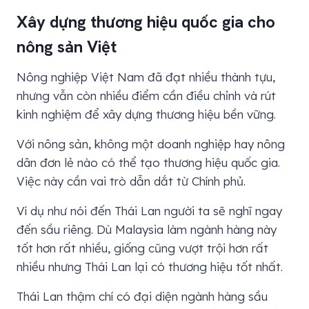
Xây dựng thương hiệu quốc gia cho
nông sản Việt
Nông nghiệp Việt Nam đã đạt nhiều thành tựu,
nhưng vẫn còn nhiều điểm cần điều chỉnh và rút
kinh nghiệm để xây dựng thương hiệu bền vững.
Với nông sản, không một doanh nghiệp hay nông
dân đơn lẻ nào có thể tạo thương hiệu quốc gia.
Việc này cần vai trò dẫn dắt từ Chính phủ.
Ví dụ như nói đến Thái Lan người ta sẽ nghĩ ngay
đến sầu riêng. Dù Malaysia làm ngành hàng này
tốt hơn rất nhiều, giống cũng vượt trội hơn rất
nhiều nhưng Thái Lan lại có thương hiệu tốt nhất.
Thái Lan thậm chí có đại diện ngành hàng sầu