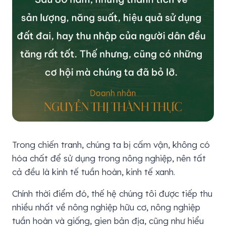
Trong chiến tranh, chúng ta bị cấm vận, không có
hóa chất để sử dụng trong nông nghiệp, nên tất
cả đều là kinh tế tuần hoàn, kinh tế xanh.
Chính thời điểm đó, thế hệ chúng tôi được tiếp thu
nhiều nhất về nông nghiệp hữu cơ, nông nghiệp
tuần hoàn và giống, gien bản địa, cũng như hiểu