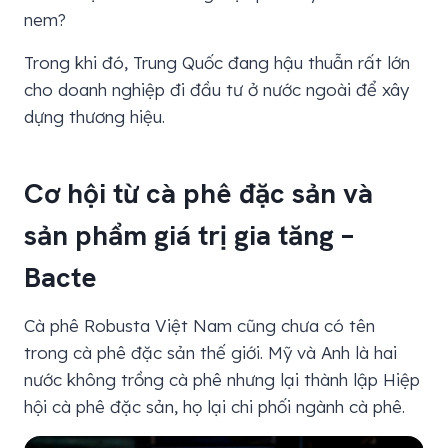
nem?
Trong khi đó, Trung Quốc đang hậu thuẫn rất lớn
cho doanh nghiệp đi đầu tư ở nước ngoài để xây
dựng thương hiệu.
Cơ hội từ cà phê đặc sản và
sản phẩm giá trị gia tăng –
Bacte
Cà phê Robusta Việt Nam cũng chưa có tên
trong cà phê đặc sản thế giới. Mỹ và Anh là hai
nước không trồng cà phê nhưng lại thành lập Hiệp
hội cà phê đặc sản, họ lại chi phối ngành cà phê.