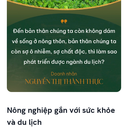
Nông nghiệp gắn với sức khỏe
và du lịch