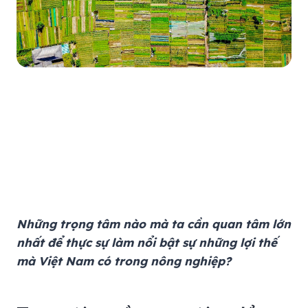
Những trọng tâm nào mà ta cần quan tâm lớn
nhất để thực sự làm nổi bật sự những lợi thế
mà Việt Nam có trong nông nghiệp?