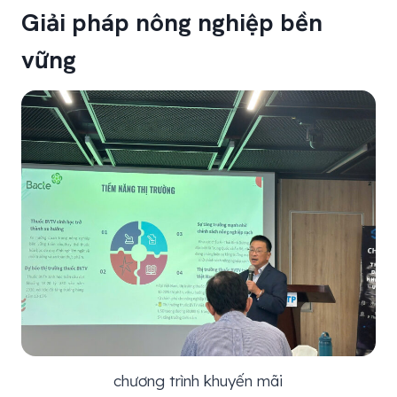
Giải pháp nông nghiệp bền
vững
chương trình khuyến mãi