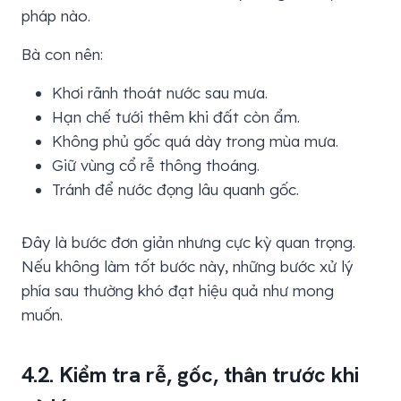
pháp nào.
Bà con nên:
Khơi rãnh thoát nước sau mưa.
Hạn chế tưới thêm khi đất còn ẩm.
Không phủ gốc quá dày trong mùa mưa.
Giữ vùng cổ rễ thông thoáng.
Tránh để nước đọng lâu quanh gốc.
Đây là bước đơn giản nhưng cực kỳ quan trọng.
Nếu không làm tốt bước này, những bước xử lý
phía sau thường khó đạt hiệu quả như mong
muốn.
4.2. Kiểm tra rễ, gốc, thân trước khi