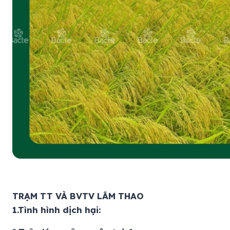
TRẠM TT VÀ BVTV LÂM THAO
1.Tình hình dịch hại: