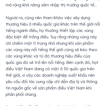
mở rộng khả năng xâm nhập thị trường quốc tế…
Ngoài ra, cũng nên tham khảo việc xây dựng
thương hiệu ở nhiều quốc gia khác trên thế giới nổi
tiếng ngành điều, họ thường thiết lập các vùng
đặc biệt để trồng điều. Tuy rằng những vùng này
chỉ chiếm một tỉ trọng nhỏ nhưng khi sản phẩm
các vùng này nổi tiếng thế giới cũng sẽ kéo theo
các vùng khác và từ đó thương hiệu điều của
quốc gia đó sẽ trở lên nổi tiếng. Bên cạnh đó, hạt
điều Việt Nam đang có mặt ở 50 quốc gia trên
thế giới, vì vậy các doanh nghiệp xuất khẩu nên
yêu cầu đối tác cung cấp chỉ dẫn địa lý và thông
tin nguồn gốc về sản phẩm điều Việt Nam khi
phân phối chúng.