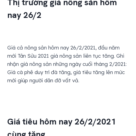
Thị trường giá nông sản hôm
nay 26/2
Giá cả nông sản
hôm nay 26/2/2021, đầu năm
mới Tân Sửu 2021 giá nông sản liên tục tăng. Ghi
nhận giá nông sản những ngày cuối tháng 2/2021:
Giá cà phê duy trì đà tăng, giá tiêu tăng lên mức
mới giúp người dân đỡ vất vả.
Giá tiêu hôm nay 26/2/2021
cùng tăng