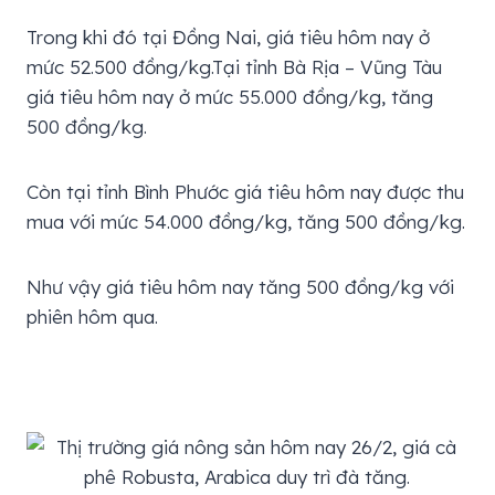
Trong khi đó tại Đồng Nai, giá tiêu hôm nay ở
mức 52.500 đồng/kg.Tại tỉnh Bà Rịa – Vũng Tàu
giá tiêu hôm nay ở mức 55.000 đồng/kg, tăng
500 đồng/kg.
Còn tại tỉnh Bình Phước giá tiêu hôm nay được thu
mua với mức 54.000 đồng/kg, tăng 500 đồng/kg.
Như vậy giá tiêu hôm nay tăng 500 đồng/kg với
phiên hôm qua.