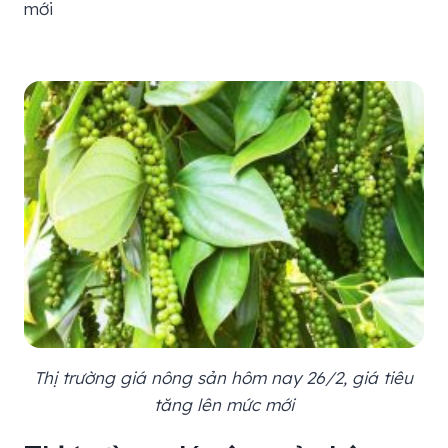
mới
Thị trường giá nông sản hôm nay 26/2, giá tiêu
tăng lên mức mới